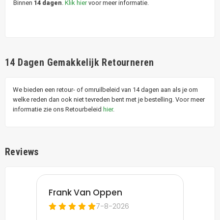
Binnen
14 dagen
.
Klik hier
voor meer informatie.
14 Dagen Gemakkelijk Retourneren
We bieden een retour- of omruilbeleid van 14 dagen aan als je om
welke reden dan ook niet tevreden bent met je bestelling. Voor meer
informatie zie ons Retourbeleid
hier
.
Reviews