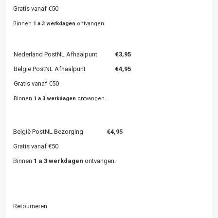
Gratis vanaf €50
Binnen
1 a 3 werkdagen
ontvangen.
Nederland PostNL Afhaalpunt
€3,95
Belgie PostNL Afhaalpunt
€4,95
Gratis vanaf €50
Binnen
1 a 3 werkdagen
ontvangen.
België PostNL Bezorging
€4,95
Gratis vanaf €50
Binnen
1 a 3 werkdagen
ontvangen.
Retourneren