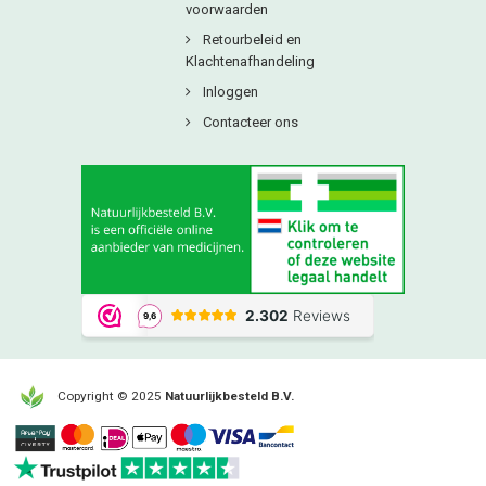
voorwaarden
Retourbeleid en
Klachtenafhandeling
Inloggen
Contacteer ons
Copyright © 2025
Natuurlijkbesteld B.V.