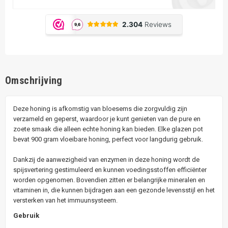
Omschrijving
Deze honing is afkomstig van bloesems die zorgvuldig zijn
verzameld en geperst, waardoor je kunt genieten van de pure en
zoete smaak die alleen echte honing kan bieden. Elke glazen pot
bevat 900 gram vloeibare honing, perfect voor langdurig gebruik.
Dankzij de aanwezigheid van enzymen in deze honing wordt de
spijsvertering gestimuleerd en kunnen voedingsstoffen efficiënter
worden opgenomen. Bovendien zitten er belangrijke mineralen en
vitaminen in, die kunnen bijdragen aan een gezonde levensstijl en het
versterken van het immuunsysteem.
Gebruik