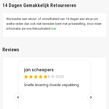
14 Dagen Gemakkelijk Retourneren
We bieden een retour- of omruilbeleid van 14 dagen aan als je om
welke reden dan ook niet tevreden bent met je bestelling. Voor meer
informatie zie ons Retourbeleid
hier
.
Reviews