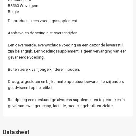
B8560 Wevelgem
Belgie
Dit product is een voedingssupplement.
Aanbevolen dosering niet overschrijden.
Een gevarieerde, evenwichtige voeding en een gezonde levensstijl
zijn belangrijk. Een voedingssupplement is geen vervanging van een
gevarieerde voeding.
Buiten bereik van jonge kinderen houden.
Droog, afgesloten en bij kamertemperatuur bewaren, tenzij anders
geadviseerd op het etiket.
Raadpleeg een deskundige alvorens supplementen te gebruiken in
geval van zwangerschap, lactatie, medicijngebruik en ziekte.
Datasheet