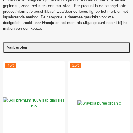
geplaatst, zodat het merk centraal staat. Per product is de belangrijkste
productinformatie beschikbaar, waardoor de focus ligt op het merk en het
bijbehorende aanbod. De categorie is daarmee geschikt voor wie
doelgericht zoekt naar Hanoju en het merk als uitgangspunt neemt bij het
maken van een keuze.
Aanbevolen
-15%
-25%