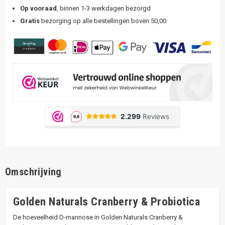
Op vooraad
, binnen 1-3 werkdagen bezorgd
Gratis
bezorging op alle bestellingen boven 50,00
Omschrijving
Golden Naturals Cranberry & Probiotica
De hoeveelheid D-mannose in Golden Naturals Cranberry &