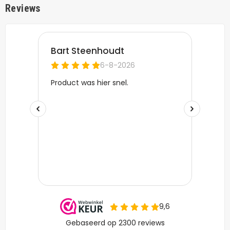
Reviews