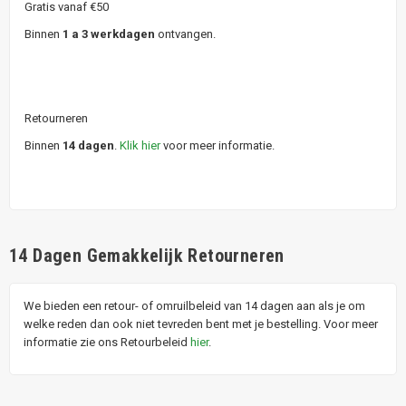
Gratis vanaf €50
Binnen
1 a 3 werkdagen
ontvangen.
Retourneren
Binnen
14 dagen
.
Klik hier
voor meer informatie.
14 Dagen Gemakkelijk Retourneren
We bieden een retour- of omruilbeleid van 14 dagen aan als je om
welke reden dan ook niet tevreden bent met je bestelling. Voor meer
informatie zie ons Retourbeleid
hier
.