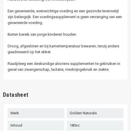
Een gevarieerde, evenwichtige voeding en een gezonde levensstijl
zijn belangrijk. Een voedingssupplement is geen vervanging van een
gevarieerde voeding.
Buiten bereik van jonge kinderen houden.
Droog, afgesloten en bij kamertemperatuur bewaren, tenzij anders
geadviseerd op het etiket.
Raadpleeg een deskundige alvorens supplementen te gebruiken in
geval van zwangerschap, lactatie, medicijngebruik en ziekte.
Datasheet
Merk
Golden Naturals
Inhoud
180vc