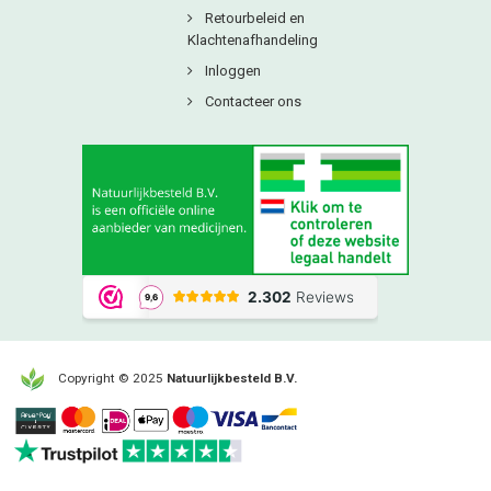
Retourbeleid en
Klachtenafhandeling
Inloggen
Contacteer ons
Copyright © 2025
Natuurlijkbesteld B.V.