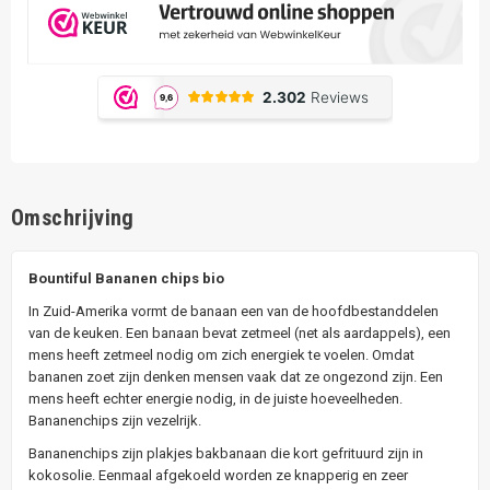
Omschrijving
Bountiful Bananen chips bio
In Zuid-Amerika vormt de banaan een van de hoofdbestanddelen
van de keuken. Een banaan bevat zetmeel (net als aardappels), een
mens heeft zetmeel nodig om zich energiek te voelen. Omdat
bananen zoet zijn denken mensen vaak dat ze ongezond zijn. Een
mens heeft echter energie nodig, in de juiste hoeveelheden.
Bananenchips zijn vezelrijk.
Bananenchips zijn plakjes bakbanaan die kort gefrituurd zijn in
kokosolie. Eenmaal afgekoeld worden ze knapperig en zeer