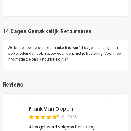
14 Dagen Gemakkelijk Retourneren
We bieden een retour- of omruilbeleid van 14 dagen aan als je om
welke reden dan ook niet tevreden bent met je bestelling. Voor meer
informatie zie ons Retourbeleid
hier
.
Reviews