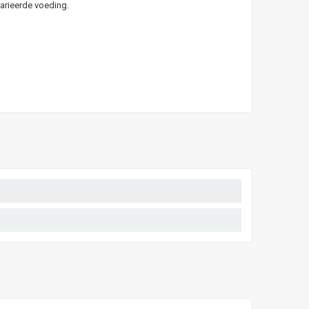
arieerde voeding.