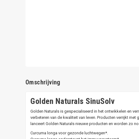
Omschrijving
Golden Naturals SinuSolv
Golden Naturals is gespecialiseerd in het ontwikkelen en v
verbeteren van de kwaliteit van leven. Producten verrijkt 
lanceert Golden Naturals nieuwe producten en worden zo nodi
Curcuma longa voor gezonde luchtwegen*.