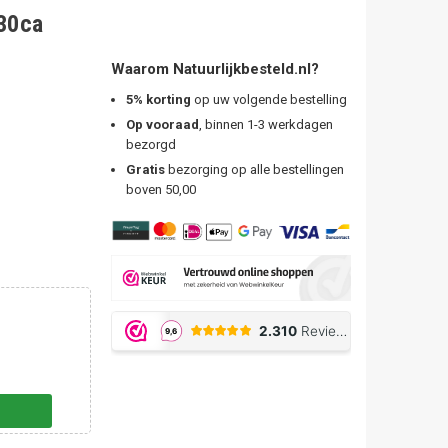
 30ca
Waarom Natuurlijkbesteld.nl?
5% korting
op uw volgende bestelling
Op vooraad
, binnen 1-3 werkdagen
bezorgd
Gratis
bezorging op alle bestellingen
boven 50,00