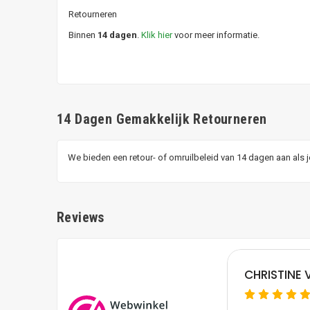
Retourneren
Binnen
14 dagen
.
Klik hier
voor meer informatie.
14 Dagen Gemakkelijk Retourneren
We bieden een retour- of omruilbeleid van 14 dagen aan als 
Reviews