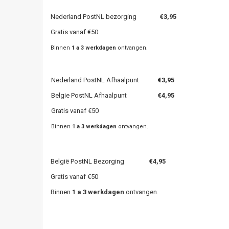
Nederland PostNL bezorging
€3,95
Gratis vanaf €50
Binnen
1 a 3 werkdagen
ontvangen.
Nederland PostNL Afhaalpunt
€3,95
Belgie PostNL Afhaalpunt
€4,95
Gratis vanaf €50
Binnen
1 a 3 werkdagen
ontvangen.
België PostNL Bezorging
€4,95
Gratis vanaf €50
Binnen
1 a 3 werkdagen
ontvangen.