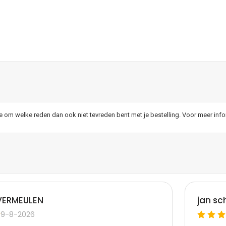
je om welke reden dan ook niet tevreden bent met je bestelling. Voor meer inf