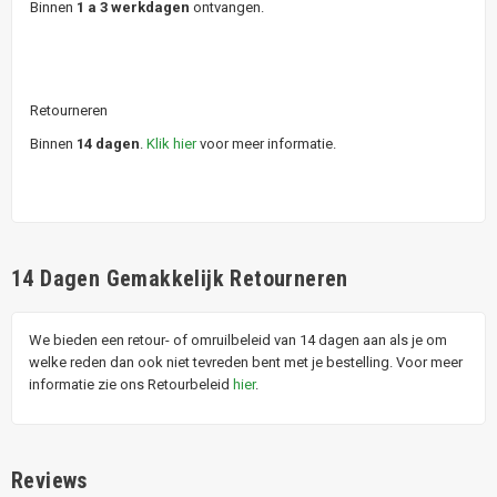
Binnen
1 a 3 werkdagen
ontvangen.
Retourneren
Binnen
14 dagen
.
Klik hier
voor meer informatie.
14 Dagen Gemakkelijk Retourneren
We bieden een retour- of omruilbeleid van 14 dagen aan als je om
welke reden dan ook niet tevreden bent met je bestelling. Voor meer
informatie zie ons Retourbeleid
hier
.
Reviews