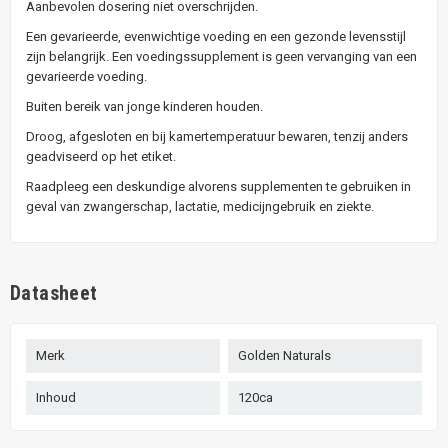
Aanbevolen dosering niet overschrijden.
Een gevarieerde, evenwichtige voeding en een gezonde levensstijl
zijn belangrijk. Een voedingssupplement is geen vervanging van een
gevarieerde voeding.
Buiten bereik van jonge kinderen houden.
Droog, afgesloten en bij kamertemperatuur bewaren, tenzij anders
geadviseerd op het etiket.
Raadpleeg een deskundige alvorens supplementen te gebruiken in
geval van zwangerschap, lactatie, medicijngebruik en ziekte.
Datasheet
Merk
Golden Naturals
Inhoud
120ca