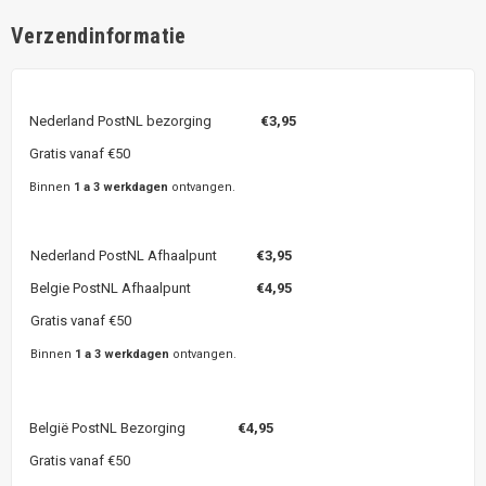
Verzendinformatie
Nederland PostNL bezorging
€3,95
Gratis vanaf €50
Binnen
1 a 3 werkdagen
ontvangen.
Nederland PostNL Afhaalpunt
€3,95
Belgie PostNL Afhaalpunt
€4,95
Gratis vanaf €50
Binnen
1 a 3 werkdagen
ontvangen.
België PostNL Bezorging
€4,95
Gratis vanaf €50