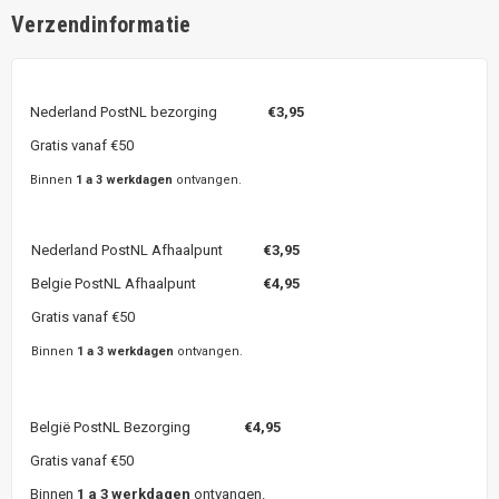
Verzendinformatie
Nederland PostNL bezorging
€3,95
Gratis vanaf €50
Binnen
1 a 3 werkdagen
ontvangen.
Nederland PostNL Afhaalpunt
€3,95
Belgie PostNL Afhaalpunt
€4,95
Gratis vanaf €50
Binnen
1 a 3 werkdagen
ontvangen.
België PostNL Bezorging
€4,95
Gratis vanaf €50
Binnen
1 a 3 werkdagen
ontvangen.