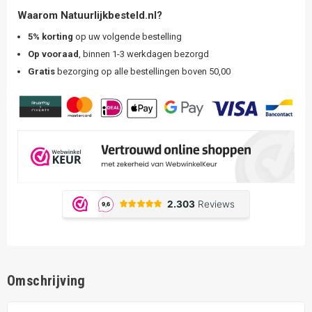
Waarom Natuurlijkbesteld.nl?
5% korting
op uw volgende bestelling
Op vooraad
, binnen 1-3 werkdagen bezorgd
Gratis
bezorging op alle bestellingen boven 50,00
Omschrijving