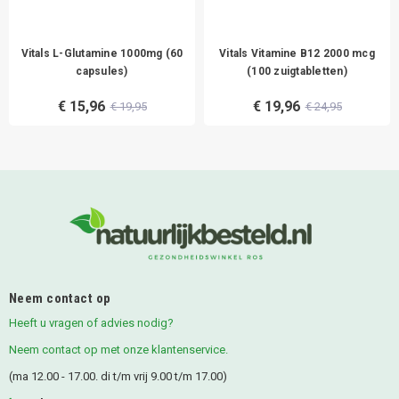
Vitals L-Glutamine 1000mg (60
Vitals Vitamine B12 2000 mcg
capsules)
(100 zuigtabletten)
€ 15,96
€ 19,96
€ 19,95
€ 24,95
Neem contact op
Heeft u vragen of advies nodig?
Neem contact op met onze klantenservice.
(ma 12.00 - 17.00. di t/m vrij 9.00 t/m 17.00)