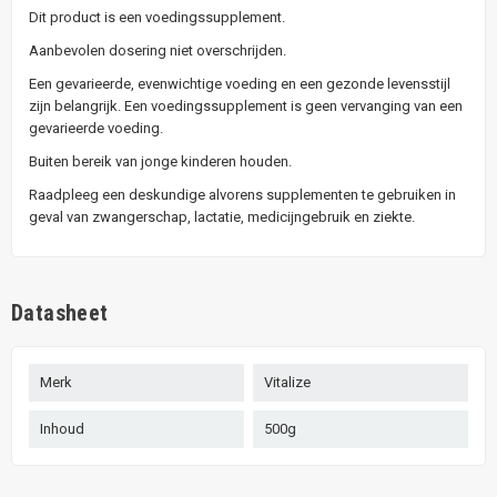
Dit product is een voedingssupplement.
Aanbevolen dosering niet overschrijden.
Een gevarieerde, evenwichtige voeding en een gezonde levensstijl
zijn belangrijk. Een voedingssupplement is geen vervanging van een
gevarieerde voeding.
Buiten bereik van jonge kinderen houden.
Raadpleeg een deskundige alvorens supplementen te gebruiken in
geval van zwangerschap, lactatie, medicijngebruik en ziekte.
Datasheet
Merk
Vitalize
Inhoud
500g