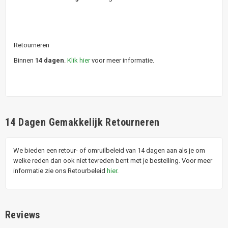
Retourneren
Binnen
14 dagen
.
Klik hier
voor meer informatie.
14 Dagen Gemakkelijk Retourneren
We bieden een retour- of omruilbeleid van 14 dagen aan als je om
welke reden dan ook niet tevreden bent met je bestelling. Voor meer
informatie zie ons Retourbeleid
hier
.
Reviews