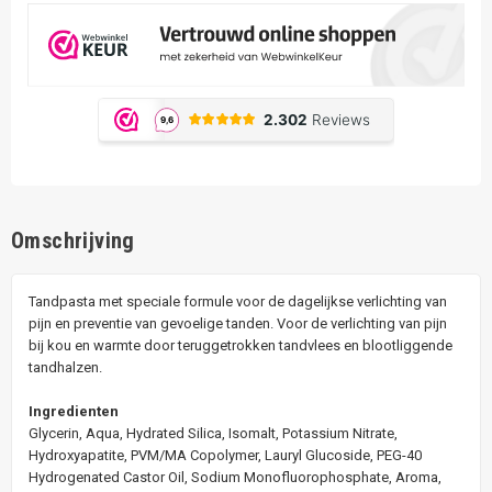
Omschrijving
Tandpasta met speciale formule voor de dagelijkse verlichting van
pijn en preventie van gevoelige tanden. Voor de verlichting van pijn
bij kou en warmte door teruggetrokken tandvlees en blootliggende
tandhalzen.
Ingredienten
Glycerin, Aqua, Hydrated Silica, Isomalt, Potassium Nitrate,
Hydroxyapatite, PVM/MA Copolymer, Lauryl Glucoside, PEG-40
Hydrogenated Castor Oil, Sodium Monofluorophosphate, Aroma,