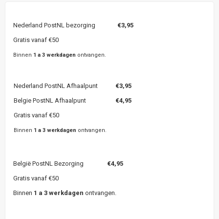
Nederland PostNL bezorging
€3,95
Gratis vanaf €50
Binnen
1 a 3 werkdagen
ontvangen.
Nederland PostNL Afhaalpunt
€3,95
Belgie PostNL Afhaalpunt
€4,95
Gratis vanaf €50
Binnen
1 a 3 werkdagen
ontvangen.
België PostNL Bezorging
€4,95
Gratis vanaf €50
Binnen
1 a 3 werkdagen
ontvangen.