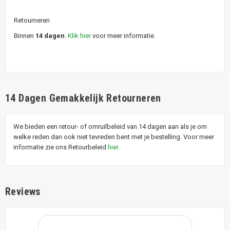
Retourneren
Binnen
14 dagen
.
Klik hier
voor meer informatie.
14 Dagen Gemakkelijk Retourneren
We bieden een retour- of omruilbeleid van 14 dagen aan als je om
welke reden dan ook niet tevreden bent met je bestelling. Voor meer
informatie zie ons Retourbeleid
hier
.
Reviews