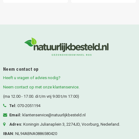
Neem contact op
Heeft u vragen of advies nodig?
Neem contact op met onze klantenservice.
(ma 12.00 - 17.00. di t/m vrij 9.00 t/m 17.00)
Tel:
070-2051194
Email:
klantenservice@natuurlijkbesteld.nl
Adres:
Koningin Julianaplein 3, 2274JD, Voorburg, Nederland.
IBAN:
NL94ABNA0886580420