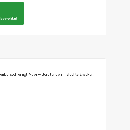
borstel reinigt. Voor wittere tanden in slechts 2 weken.