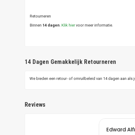
Retourneren
Binnen
14 dagen
.
Klik hier
voor meer informatie.
14 Dagen Gemakkelijk Retourneren
We bieden een retour- of omruilbeleid van 14 dagen aan als 
Reviews