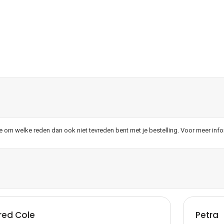
je om welke reden dan ook niet tevreden bent met je bestelling. Voor meer inf