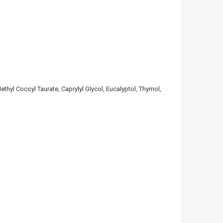
hyl Cocoyl Taurate, Caprylyl Glycol, Eucalyptol, Thymol,