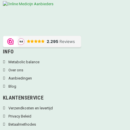
INFO
Metabolic balance
Over ons
Aanbiedingen
Blog
KLANTENSERVICE
Verzendkosten en levertijd
Privacy Beleid
Betaalmethodes