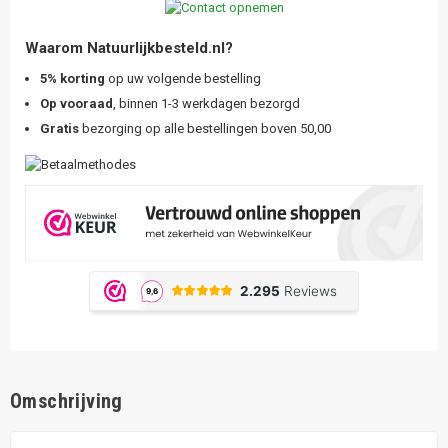
Waarom Natuurlijkbesteld.nl?
5% korting
op uw volgende bestelling
Op vooraad
, binnen 1-3 werkdagen bezorgd
Gratis
bezorging op alle bestellingen boven 50,00
Omschrijving