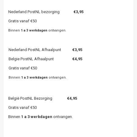
Nederland PostNL bezorging
€3,95
Gratis vanaf €50
Binnen
1 a 3 werkdagen
ontvangen.
Nederland PostNL Afhaalpunt
€3,95
Belgie PostNL Afhaalpunt
€4,95
Gratis vanaf €50
Binnen
1 a 3 werkdagen
ontvangen.
België PostNL Bezorging
€4,95
Gratis vanaf €50
Binnen
1 a 3 werkdagen
ontvangen.