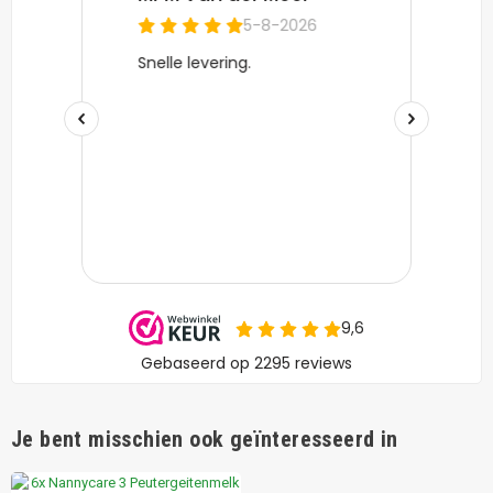
Je bent misschien ook geïnteresseerd in