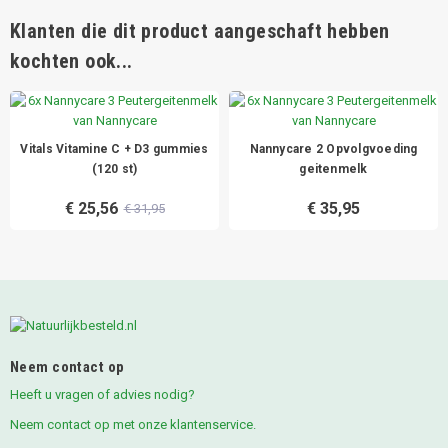
Klanten die dit product aangeschaft hebben
kochten ook...
Vitals Vitamine C + D3 gummies
Nannycare 2 Opvolgvoeding
(120 st)
geitenmelk
€ 25,56
€ 35,95
€ 31,95
Neem contact op
Heeft u vragen of advies nodig?
Neem contact op met onze klantenservice.