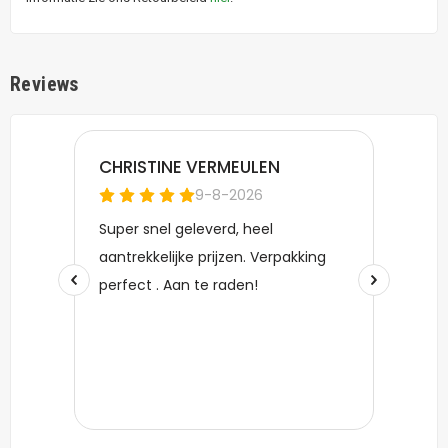
Reviews