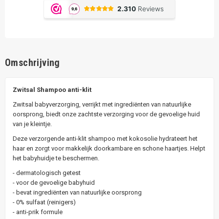
Omschrijving
Zwitsal Shampoo anti-klit
Zwitsal babyverzorging, verrijkt met ingrediënten van natuurlijke
oorsprong, biedt onze zachtste verzorging voor de gevoelige huid
van je kleintje.
Deze verzorgende anti-klit shampoo met kokosolie hydrateert het
haar en zorgt voor makkelijk doorkambare en schone haartjes. Helpt
het babyhuidje te beschermen.
- dermatologisch getest
- voor de gevoelige babyhuid
- bevat ingrediënten van natuurlijke oorsprong
- 0% sulfaat (reinigers)
- anti-prik formule