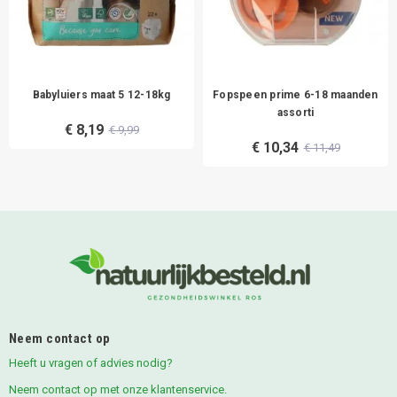
Babyluiers maat 5 12-18kg
Fopspeen prime 6-18 maanden
assorti
€ 8,19
€ 9,99
€ 10,34
€ 11,49
Neem contact op
Heeft u vragen of advies nodig?
Neem contact op met onze klantenservice.