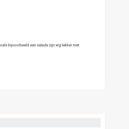
als bijvoorbeeld een salade zijn erg lekker met