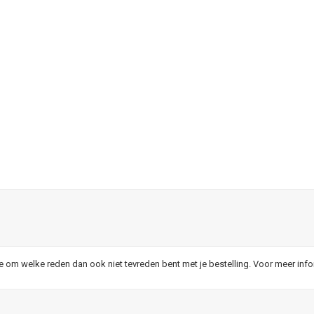
je om welke reden dan ook niet tevreden bent met je bestelling. Voor meer inf