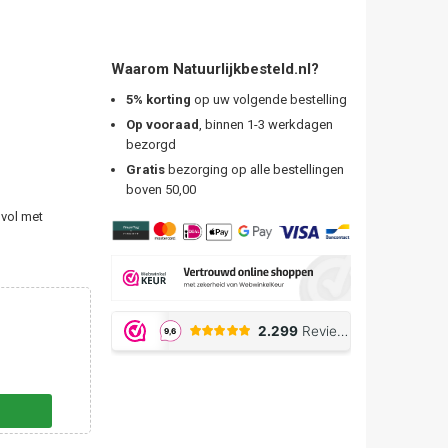
Waarom Natuurlijkbesteld.nl?
5% korting
op uw volgende bestelling
Op vooraad
, binnen 1-3 werkdagen
bezorgd
Gratis
bezorging op alle bestellingen
boven 50,00
 vol met