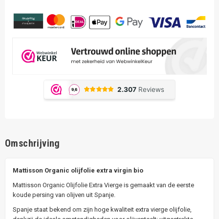
Omschrijving
Mattisson Organic olijfolie extra virgin bio
Mattisson Organic Olijfolie Extra Vierge is gemaakt van de eerste
koude persing van olijven uit Spanje.
Spanje staat bekend om zijn hoge kwaliteit extra vierge olijfolie,