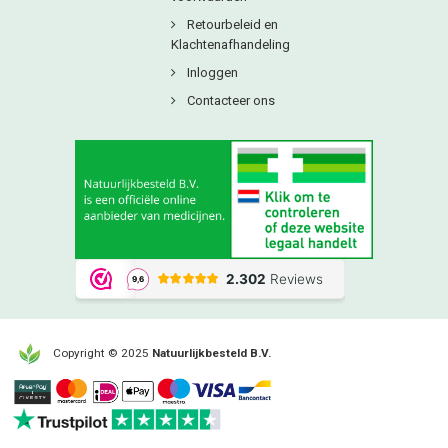
Retourbeleid en
Klachtenafhandeling
Inloggen
Contacteer ons
Copyright © 2025
Natuurlijkbesteld B.V.