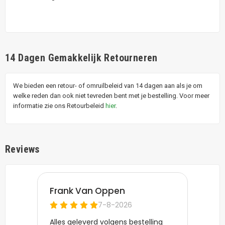
14 Dagen Gemakkelijk Retourneren
We bieden een retour- of omruilbeleid van 14 dagen aan als je om
welke reden dan ook niet tevreden bent met je bestelling. Voor meer
informatie zie ons Retourbeleid
hier
.
Reviews