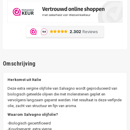
Omschrijving
Herkomst uit Italie
Deze extra vergine olijfolie van Salvagno wordt geproduceerd van
biologisch geteelde olijven die met molenstenen geplet en
vervolgens langzaam geperst werden. Het resultaat is deze verfijnde
olie, zacht van structuur en fijn van aroma.
Waarom Salvagno olijfolie?
-Biologisch gecertificeerd
-Koudgeperst, extra vierge