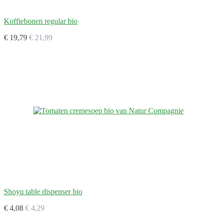
Koffiebonen regular bio
€ 19,79
€ 21,99
Shoyu table dispenser bio
€ 4,08
€ 4,29