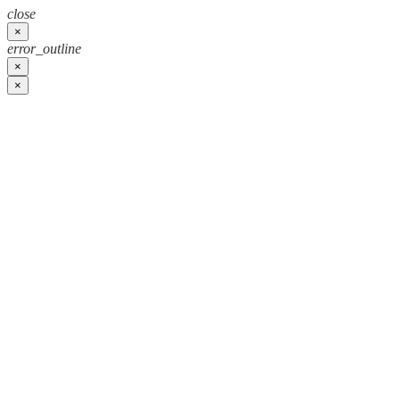
close
×
error_outline
×
×