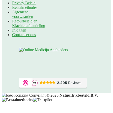
Privacy Beleid
Betaalmethodes
Algemene
voorwaarden
Retourbeleid en
Klachtenafhandeling
Inloggen
Contacteer ons
Copyright © 2025
Natuurlijkbesteld B.V.