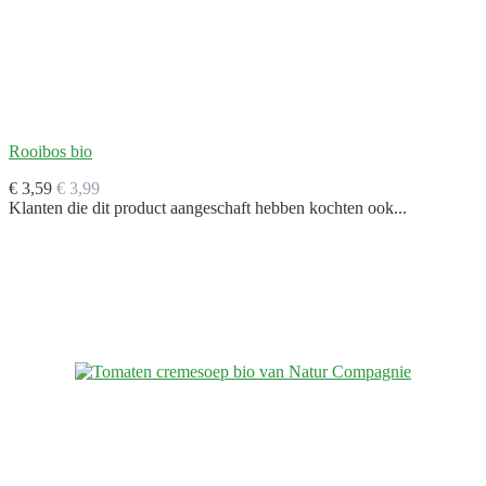
Rooibos bio
€ 3,59
€ 3,99
Klanten die dit product aangeschaft hebben kochten ook...