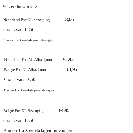
Verzendinformatie
€3,95
Nederland PostNL bezorging
Gratis vanaf €50
Binnen
1 a 3 werkdagen
ontvangen.
€3,95
Nederland PostNL Afhaalpunt
€4,95
Belgie PostNL Afhaalpunt
Gratis vanaf €50
Binnen
1 a 3 werkdagen
ontvangen.
€4,95
België PostNL Bezorging
Gratis vanaf €50
Binnen
1 a 3 werkdagen
ontvangen.