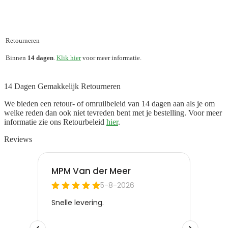
Retourneren
Binnen
14 dagen
.
Klik hier
voor meer informatie.
14 Dagen Gemakkelijk Retourneren
We bieden een retour- of omruilbeleid van 14 dagen aan als je om
welke reden dan ook niet tevreden bent met je bestelling. Voor meer
informatie zie ons Retourbeleid
hier
.
Reviews