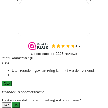
chat
Commentaar
(0)
error
Uw beoordelingswaardering kan niet worden verzonden
Oké
feedback
Rapporteer reactie
Bent u zeker dat u deze opmerking wil rapporteren?
Nee
Ja