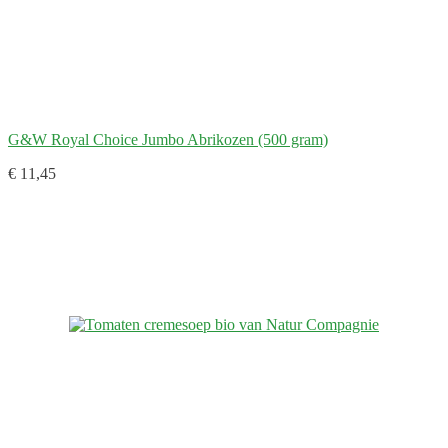
G&W Royal Choice Jumbo Abrikozen (500 gram)
€ 11,45