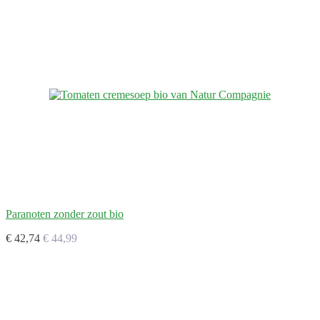
Paranoten zonder zout bio
€ 42,74
€ 44,99