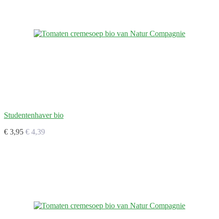
Studentenhaver bio
€ 3,95
€ 4,39