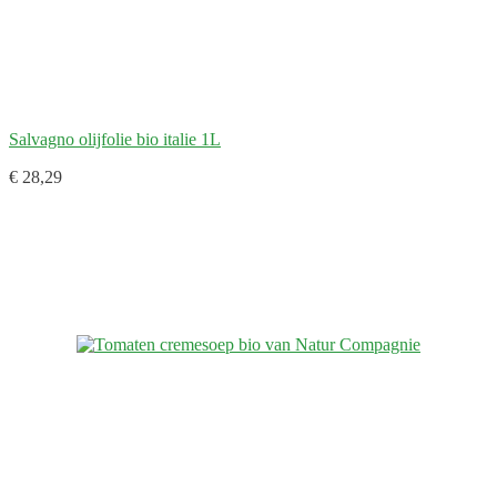
Salvagno olijfolie bio italie 1L
€ 28,29