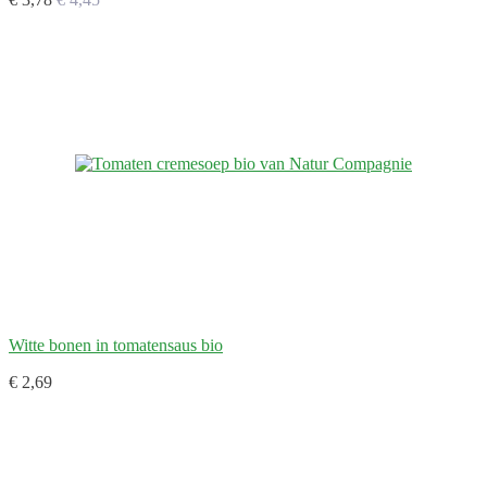
Witte bonen in tomatensaus bio
€ 2,69