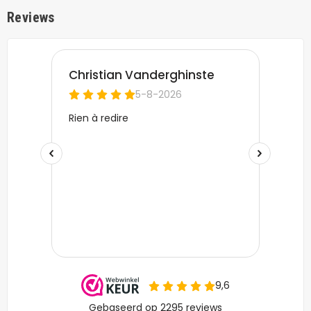
Reviews