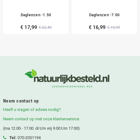
Daglenzen -1.50
Daglenzen -7.00
€ 17,99
€ 16,99
€ 22,49
€ 19,99
Neem contact op
Heeft u vragen of advies nodig?
Neem contact op met onze klantenservice.
(ma 12.00 - 17.00. di t/m vrij 9.00 t/m 17.00)
Tel:
070-2051194