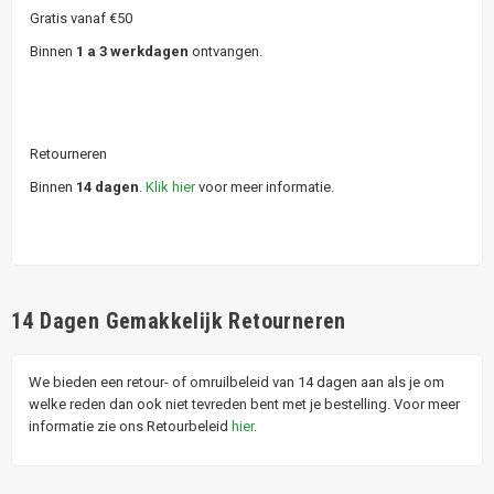
Gratis vanaf €50
Binnen
1 a 3 werkdagen
ontvangen.
Retourneren
Binnen
14 dagen
.
Klik hier
voor meer informatie.
14 Dagen Gemakkelijk Retourneren
We bieden een retour- of omruilbeleid van 14 dagen aan als je om
welke reden dan ook niet tevreden bent met je bestelling. Voor meer
informatie zie ons Retourbeleid
hier
.