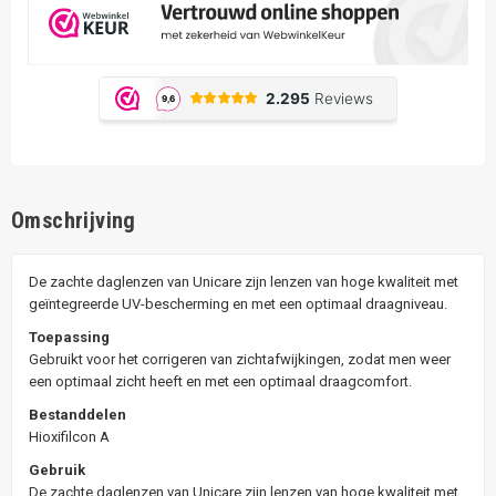
Omschrijving
De zachte daglenzen van Unicare zijn lenzen van hoge kwaliteit met
geïntegreerde UV-bescherming en met een optimaal draagniveau.
Toepassing
Gebruikt voor het corrigeren van zichtafwijkingen, zodat men weer
een optimaal zicht heeft en met een optimaal draagcomfort.
Bestanddelen
Hioxifilcon A
Gebruik
De zachte daglenzen van Unicare zijn lenzen van hoge kwaliteit met