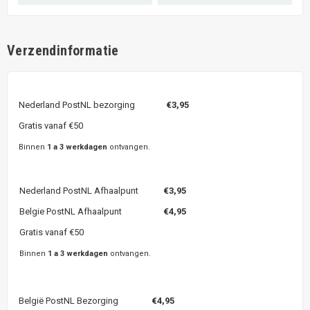
Verzendinformatie
Nederland PostNL bezorging
€3,95
Gratis vanaf €50
Binnen
1 a 3 werkdagen
ontvangen.
Nederland PostNL Afhaalpunt
€3,95
Belgie PostNL Afhaalpunt
€4,95
Gratis vanaf €50
Binnen
1 a 3 werkdagen
ontvangen.
België PostNL Bezorging
€4,95