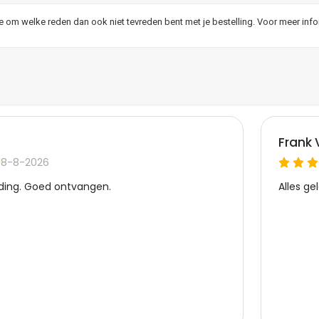
je om welke reden dan ook niet tevreden bent met je bestelling. Voor meer inf