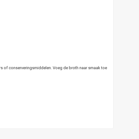
rkers of conserveringsmiddelen. Voeg de broth naar smaak toe