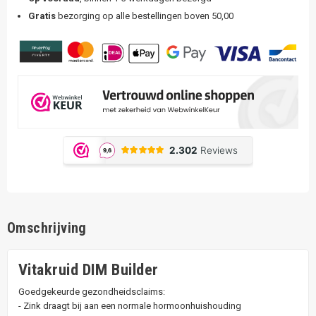
Gratis
bezorging op alle bestellingen boven 50,00
Omschrijving
Vitakruid DIM Builder
Goedgekeurde gezondheidsclaims:
- Zink draagt bij aan een normale hormoonhuishouding