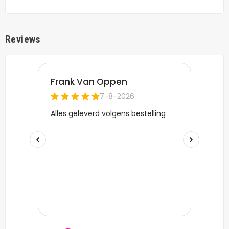
Reviews