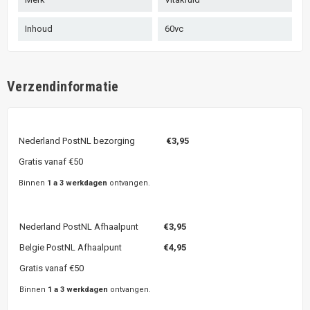
Inhoud
60vc
Verzendinformatie
Nederland PostNL bezorging
€3,95
Gratis vanaf €50
Binnen
1 a 3 werkdagen
ontvangen.
Nederland PostNL Afhaalpunt
€3,95
Belgie PostNL Afhaalpunt
€4,95
Gratis vanaf €50
Binnen
1 a 3 werkdagen
ontvangen.