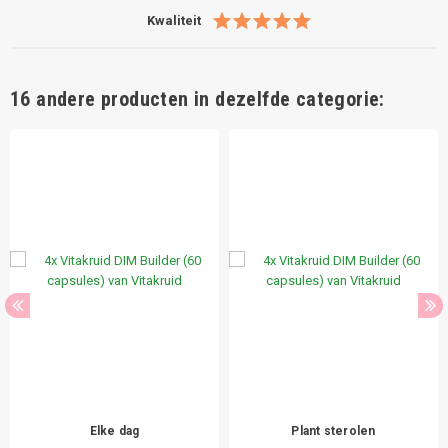
Kwaliteit
16 andere producten in dezelfde categorie:
Elke dag
Plant sterolen