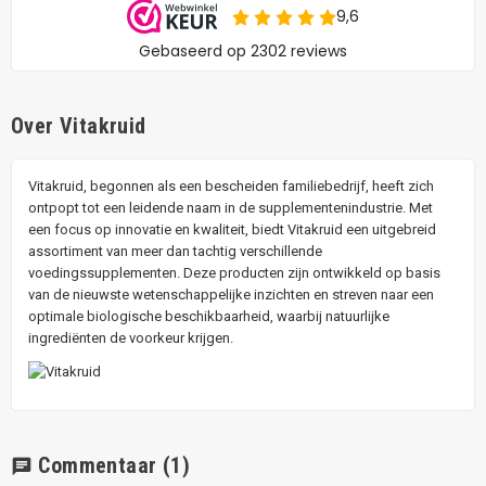
Over Vitakruid
Vitakruid, begonnen als een bescheiden familiebedrijf, heeft zich
ontpopt tot een leidende naam in de supplementenindustrie. Met
een focus op innovatie en kwaliteit, biedt Vitakruid een uitgebreid
assortiment van meer dan tachtig verschillende
voedingssupplementen. Deze producten zijn ontwikkeld op basis
van de nieuwste wetenschappelijke inzichten en streven naar een
optimale biologische beschikbaarheid, waarbij natuurlijke
ingrediënten de voorkeur krijgen.
Commentaar
(1)
chat