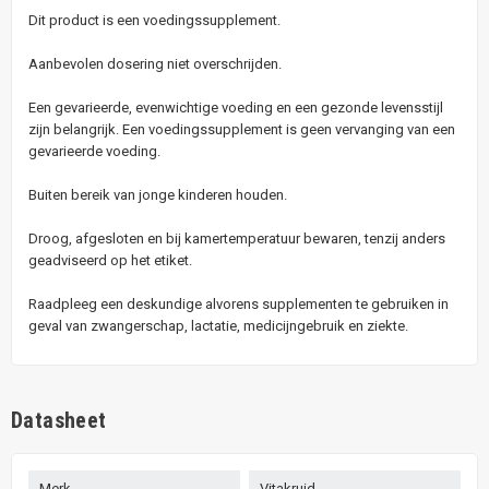
Dit product is een voedingssupplement.
Aanbevolen dosering niet overschrijden.
Een gevarieerde, evenwichtige voeding en een gezonde levensstijl
zijn belangrijk. Een voedingssupplement is geen vervanging van een
gevarieerde voeding.
Buiten bereik van jonge kinderen houden.
Droog, afgesloten en bij kamertemperatuur bewaren, tenzij anders
geadviseerd op het etiket.
Raadpleeg een deskundige alvorens supplementen te gebruiken in
geval van zwangerschap, lactatie, medicijngebruik en ziekte.
Datasheet
Merk
Vitakruid