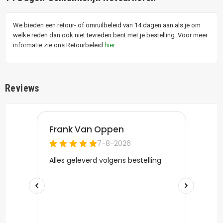
We bieden een retour- of omruilbeleid van 14 dagen aan als je om
welke reden dan ook niet tevreden bent met je bestelling. Voor meer
informatie zie ons Retourbeleid
hier
.
Reviews