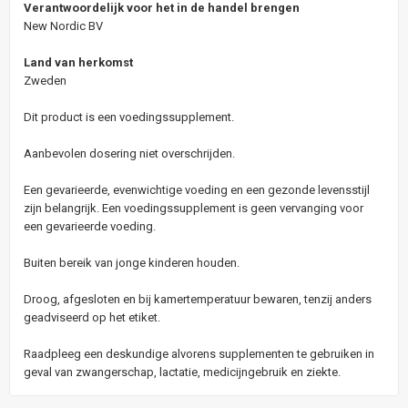
Verantwoordelijk voor het in de handel brengen
New Nordic BV
Land van herkomst
Zweden
Dit product is een voedingssupplement.
Aanbevolen dosering niet overschrijden.
Een gevarieerde, evenwichtige voeding en een gezonde levensstijl
zijn belangrijk. Een voedingssupplement is geen vervanging voor
een gevarieerde voeding.
Buiten bereik van jonge kinderen houden.
Droog, afgesloten en bij kamertemperatuur bewaren, tenzij anders
geadviseerd op het etiket.
Raadpleeg een deskundige alvorens supplementen te gebruiken in
geval van zwangerschap, lactatie, medicijngebruik en ziekte.