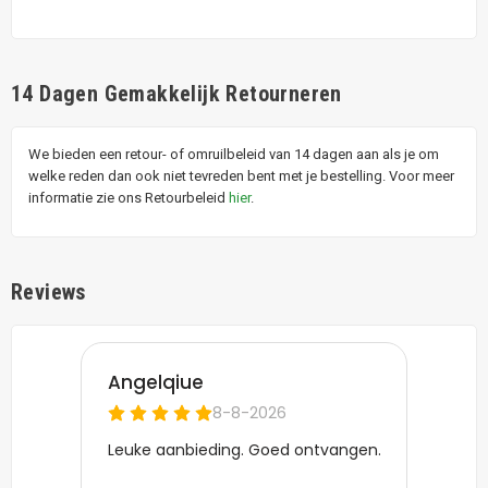
14 Dagen Gemakkelijk Retourneren
We bieden een retour- of omruilbeleid van 14 dagen aan als je om
welke reden dan ook niet tevreden bent met je bestelling. Voor meer
informatie zie ons Retourbeleid
hier
.
Reviews