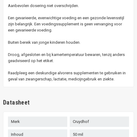
Aanbevolen dosering niet overschrijden.
Een gevarieerde, evenwichtige voeding en een gezonde levensstijl
zijn belangrijk. Een voedingssupplement is geen vervanging voor
een gevarieerde voeding.
Buiten bereik van jonge kinderen houden.
Droog, afgesloten en bij kamertemperatuur bewaren, tenzij anders
geadviseerd op het etiket.
Raadpleeg een deskundige alvorens supplementen te gebruiken in
geval van zwangerschap, lactatie, medicijngebruik en ziekte.
Datasheet
Merk
Cruydhof
Inhoud
50 mil