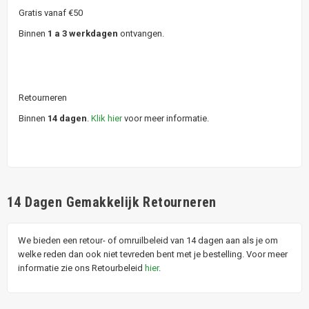
Gratis vanaf €50
Binnen
1 a 3 werkdagen
ontvangen.
Retourneren
Binnen
14 dagen
.
Klik hier
voor meer informatie.
14 Dagen Gemakkelijk Retourneren
We bieden een retour- of omruilbeleid van 14 dagen aan als je om
welke reden dan ook niet tevreden bent met je bestelling. Voor meer
informatie zie ons Retourbeleid
hier
.