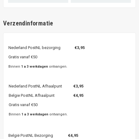
Verzendinformatie
Nederland PostNL bezorging
€3,95
Gratis vanaf €50
Binnen
1 a 3 werkdagen
ontvangen.
Nederland PostNL Afhaalpunt
€3,95
Belgie PostNL Afhaalpunt
€4,95
Gratis vanaf €50
Binnen
1 a 3 werkdagen
ontvangen.
België PostNL Bezorging
€4,95