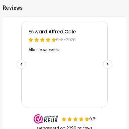
Reviews