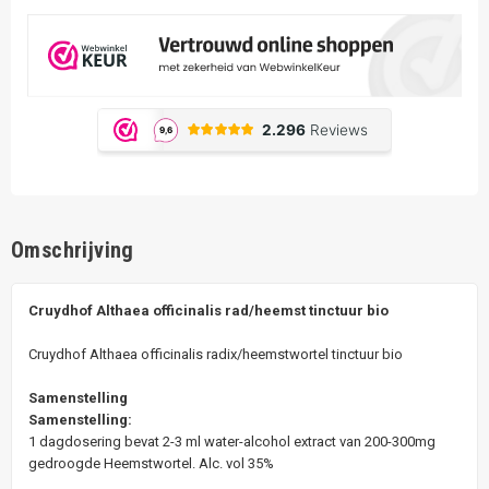
Omschrijving
Cruydhof Althaea officinalis rad/heemst tinctuur bio
Cruydhof Althaea officinalis radix/heemstwortel tinctuur bio
Samenstelling
Samenstelling:
1 dagdosering bevat 2-3 ml water-alcohol extract van 200-300mg
gedroogde Heemstwortel. Alc. vol 35%