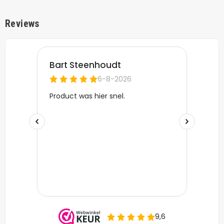
Reviews