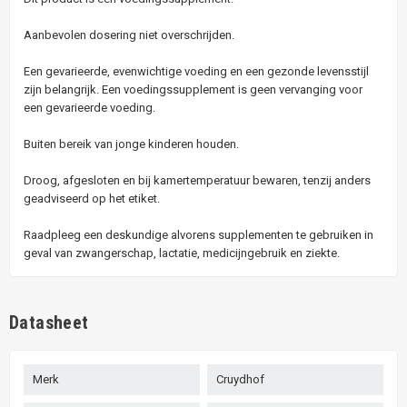
Aanbevolen dosering niet overschrijden.
Een gevarieerde, evenwichtige voeding en een gezonde levensstijl
zijn belangrijk. Een voedingssupplement is geen vervanging voor
een gevarieerde voeding.
Buiten bereik van jonge kinderen houden.
Droog, afgesloten en bij kamertemperatuur bewaren, tenzij anders
geadviseerd op het etiket.
Raadpleeg een deskundige alvorens supplementen te gebruiken in
geval van zwangerschap, lactatie, medicijngebruik en ziekte.
Datasheet
Merk
Cruydhof