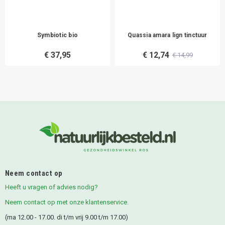
Symbiotic bio
Quassia amara lign tinctuur
€ 37,95
€ 12,74
€ 14,99
Neem contact op
Heeft u vragen of advies nodig?
Neem contact op met onze klantenservice.
(ma 12.00 - 17.00. di t/m vrij 9.00 t/m 17.00)