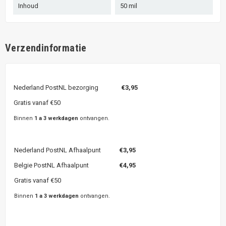
Inhoud
50 mil
Verzendinformatie
Nederland PostNL bezorging
€3,95
Gratis vanaf €50
Binnen
1 a 3 werkdagen
ontvangen.
Nederland PostNL Afhaalpunt
€3,95
Belgie PostNL Afhaalpunt
€4,95
Gratis vanaf €50
Binnen
1 a 3 werkdagen
ontvangen.