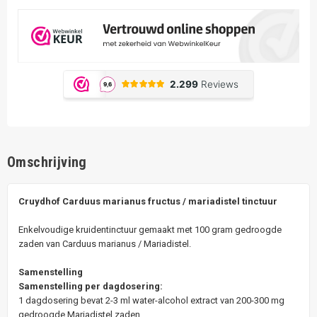
Omschrijving
Cruydhof Carduus marianus fructus / mariadistel tinctuur
Enkelvoudige kruidentinctuur gemaakt met 100 gram gedroogde
zaden van Carduus marianus / Mariadistel.
Samenstelling
Samenstelling per dagdosering:
1 dagdosering bevat 2-3 ml water-alcohol extract van 200-300 mg
gedroogde Mariadistel zaden.