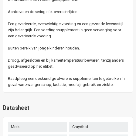
Aanbevolen dosering niet overschrijden.
Een gevarieerde, evenwichtige voeding en een gezonde levensstijl
zijn belangrijk. Een voedingssupplement is geen vervanging voor
een gevarieerde voeding.
Buiten bereik van jonge kinderen houden.
Droog, afgesloten en bij kamertemperatuur bewaren, tenzij anders
geadviseerd op het etiket.
Raadpleeg een deskundige alvorens supplementen te gebruiken in
geval van zwangerschap, lactatie, medicijngebruik en ziekte.
Datasheet
Merk
Cruydhof