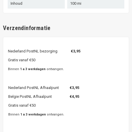
Inhoud
100 mi
Verzendinformatie
Nederland PostNL bezorging
€3,95
Gratis vanaf €50
Binnen
1 a 3 werkdagen
ontvangen.
Nederland PostNL Afhaalpunt
€3,95
Belgie PostNL Afhaalpunt
€4,95
Gratis vanaf €50
Binnen
1 a 3 werkdagen
ontvangen.