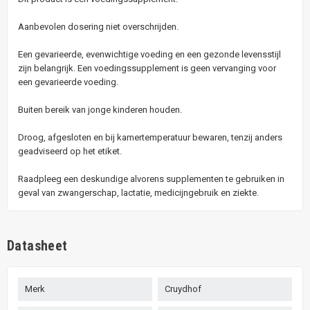
Aanbevolen dosering niet overschrijden.
Een gevarieerde, evenwichtige voeding en een gezonde levensstijl
zijn belangrijk. Een voedingssupplement is geen vervanging voor
een gevarieerde voeding.
Buiten bereik van jonge kinderen houden.
Droog, afgesloten en bij kamertemperatuur bewaren, tenzij anders
geadviseerd op het etiket.
Raadpleeg een deskundige alvorens supplementen te gebruiken in
geval van zwangerschap, lactatie, medicijngebruik en ziekte.
Datasheet
Merk
Cruydhof