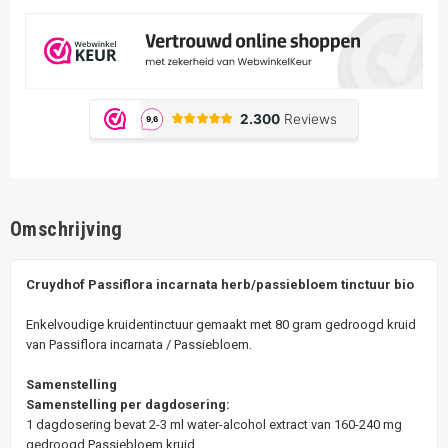
Omschrijving
Cruydhof Passiflora incarnata herb/passiebloem tinctuur bio
Enkelvoudige kruidentinctuur gemaakt met 80 gram gedroogd kruid
van Passiflora incarnata / Passiebloem.
Samenstelling
Samenstelling per dagdosering:
1 dagdosering bevat 2-3 ml water-alcohol extract van 160-240 mg
gedroogd Passiebloem kruid.