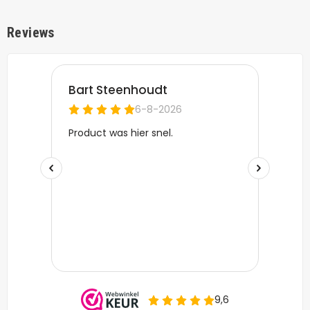
Reviews