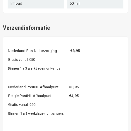
Inhoud
50 mil
Verzendinformatie
Nederland PostNL bezorging
€3,95
Gratis vanaf €50
Binnen
1 a 3 werkdagen
ontvangen.
Nederland PostNL Afhaalpunt
€3,95
Belgie PostNL Afhaalpunt
€4,95
Gratis vanaf €50
Binnen
1 a 3 werkdagen
ontvangen.