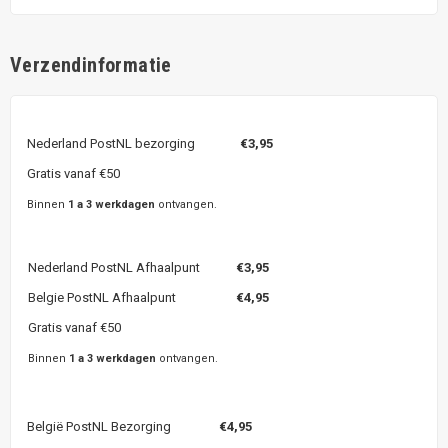
Verzendinformatie
Nederland PostNL bezorging
€3,95
Gratis vanaf €50
Binnen
1 a 3 werkdagen
ontvangen.
Nederland PostNL Afhaalpunt
€3,95
Belgie PostNL Afhaalpunt
€4,95
Gratis vanaf €50
Binnen
1 a 3 werkdagen
ontvangen.
België PostNL Bezorging
€4,95