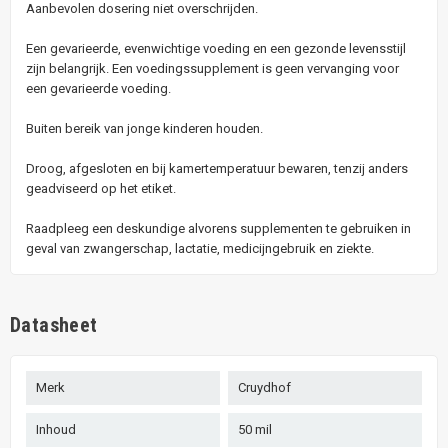
Aanbevolen dosering niet overschrijden.
Een gevarieerde, evenwichtige voeding en een gezonde levensstijl
zijn belangrijk. Een voedingssupplement is geen vervanging voor
een gevarieerde voeding.
Buiten bereik van jonge kinderen houden.
Droog, afgesloten en bij kamertemperatuur bewaren, tenzij anders
geadviseerd op het etiket.
Raadpleeg een deskundige alvorens supplementen te gebruiken in
geval van zwangerschap, lactatie, medicijngebruik en ziekte.
Datasheet
Merk
Cruydhof
Inhoud
50 mil