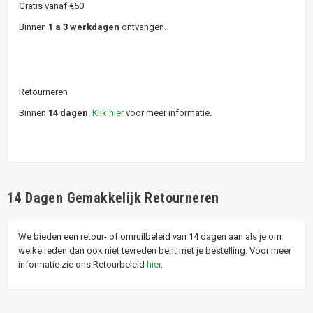
Gratis vanaf €50
Binnen
1 a 3 werkdagen
ontvangen.
Retourneren
Binnen
14 dagen
.
Klik hier
voor meer informatie.
14 Dagen Gemakkelijk Retourneren
We bieden een retour- of omruilbeleid van 14 dagen aan als je om
welke reden dan ook niet tevreden bent met je bestelling. Voor meer
informatie zie ons Retourbeleid
hier
.