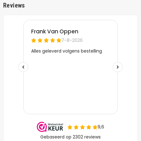
Reviews