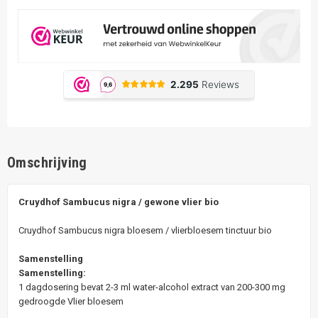
Omschrijving
Cruydhof Sambucus nigra / gewone vlier bio
Cruydhof Sambucus nigra bloesem / vlierbloesem tinctuur bio
Samenstelling
Samenstelling:
1 dagdosering bevat 2-3 ml water-alcohol extract van 200-300 mg
gedroogde Vlier bloesem