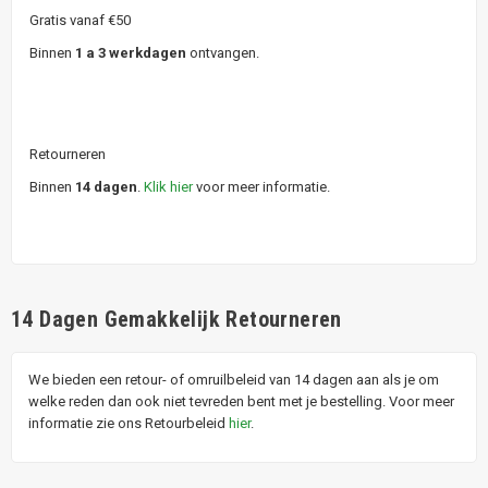
Gratis vanaf €50
Binnen
1 a 3 werkdagen
ontvangen.
Retourneren
Binnen
14 dagen
.
Klik hier
voor meer informatie.
14 Dagen Gemakkelijk Retourneren
We bieden een retour- of omruilbeleid van 14 dagen aan als je om
welke reden dan ook niet tevreden bent met je bestelling. Voor meer
informatie zie ons Retourbeleid
hier
.