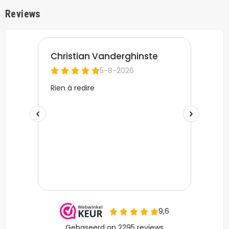
Reviews