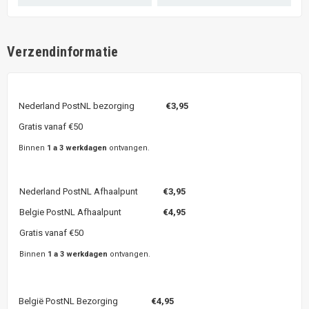
Verzendinformatie
Nederland PostNL bezorging
€3,95
Gratis vanaf €50
Binnen
1 a 3 werkdagen
ontvangen.
Nederland PostNL Afhaalpunt
€3,95
Belgie PostNL Afhaalpunt
€4,95
Gratis vanaf €50
Binnen
1 a 3 werkdagen
ontvangen.
België PostNL Bezorging
€4,95