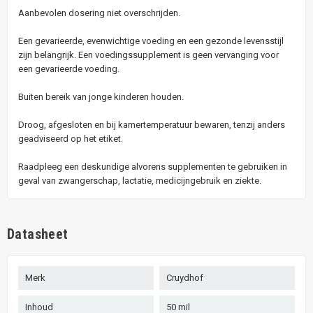
Aanbevolen dosering niet overschrijden.
Een gevarieerde, evenwichtige voeding en een gezonde levensstijl
zijn belangrijk. Een voedingssupplement is geen vervanging voor
een gevarieerde voeding.
Buiten bereik van jonge kinderen houden.
Droog, afgesloten en bij kamertemperatuur bewaren, tenzij anders
geadviseerd op het etiket.
Raadpleeg een deskundige alvorens supplementen te gebruiken in
geval van zwangerschap, lactatie, medicijngebruik en ziekte.
Datasheet
Merk
Cruydhof
Inhoud
50 mil