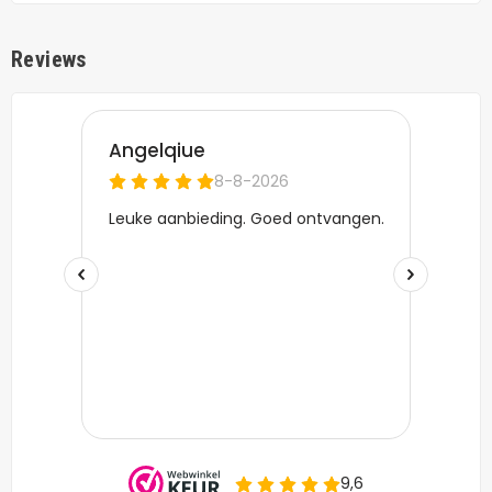
Reviews