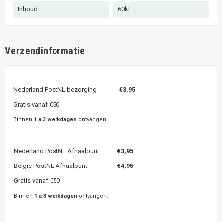
Inhoud
60kt
Verzendinformatie
Nederland PostNL bezorging
€3,95
Gratis vanaf €50
Binnen
1 a 3 werkdagen
ontvangen.
Nederland PostNL Afhaalpunt
€3,95
Belgie PostNL Afhaalpunt
€4,95
Gratis vanaf €50
Binnen
1 a 3 werkdagen
ontvangen.