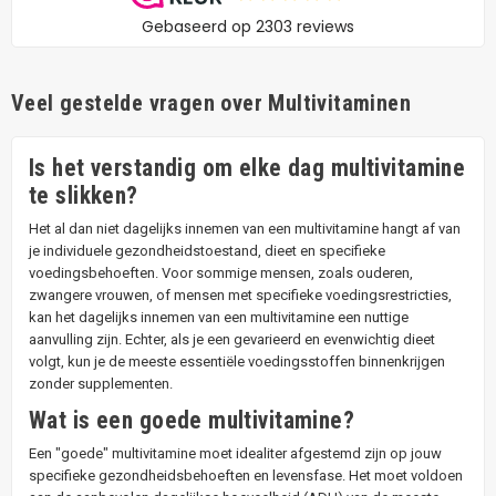
Veel gestelde vragen over Multivitaminen
Is het verstandig om elke dag multivitamine
te slikken?
Het al dan niet dagelijks innemen van een multivitamine hangt af van
je individuele gezondheidstoestand, dieet en specifieke
voedingsbehoeften. Voor sommige mensen, zoals ouderen,
zwangere vrouwen, of mensen met specifieke voedingsrestricties,
kan het dagelijks innemen van een multivitamine een nuttige
aanvulling zijn. Echter, als je een gevarieerd en evenwichtig dieet
volgt, kun je de meeste essentiële voedingsstoffen binnenkrijgen
zonder supplementen.
Wat is een goede multivitamine?
Een "goede" multivitamine moet idealiter afgestemd zijn op jouw
specifieke gezondheidsbehoeften en levensfase. Het moet voldoen