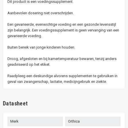
Dit product is een voedingssupplement.
Aanbevolen dosering niet overschrijden.
Een gevarieerde, evenwichtige voeding en een gezonde levensstijl
zijn belangrijk. Een voedingssupplement is geen vervanging van een
gevarieerde voeding.
Buiten bereik van jonge kinderen houden.
Droog, afgesloten en bij kamertemperatuur bewaren, tenzij anders
geadviseerd op het etiket.
Raadpleeg een deskundige alvorens supplementen te gebruiken in
geval van zwangerschap, lactatie, medicijngebruik en ziekte.
Datasheet
Merk
Orthica