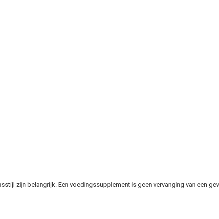
stijl zijn belangrijk. Een voedingssupplement is geen vervanging van een gev