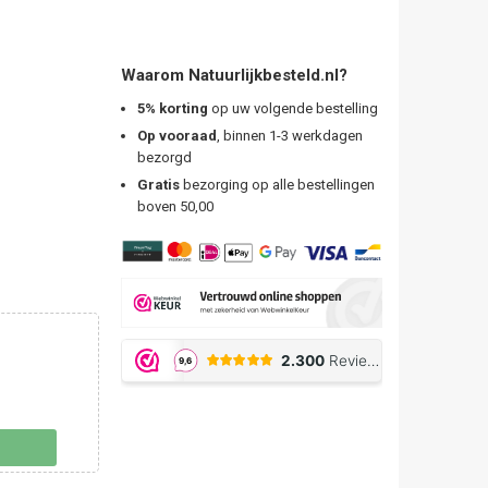
Waarom Natuurlijkbesteld.nl?
5% korting
op uw volgende bestelling
Op vooraad
, binnen 1-3 werkdagen
bezorgd
Gratis
bezorging op alle bestellingen
boven 50,00