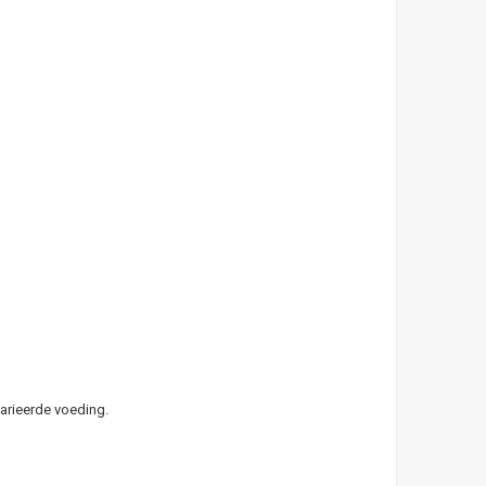
arieerde voeding.