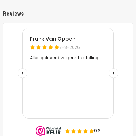
Reviews