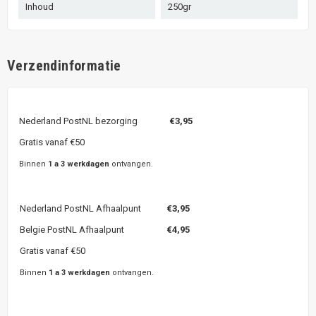
Inhoud
250gr
Verzendinformatie
Nederland PostNL bezorging
€3,95
Gratis vanaf €50
Binnen
1 a 3 werkdagen
ontvangen.
Nederland PostNL Afhaalpunt
€3,95
Belgie PostNL Afhaalpunt
€4,95
Gratis vanaf €50
Binnen
1 a 3 werkdagen
ontvangen.