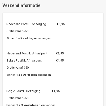
Verzendinformatie
Nederland PostNL bezorging
€3,95
Gratis vanaf €50
Binnen
1 a 3 werkdagen
ontvangen.
Nederland PostNL Afhaalpunt
€3,95
Belgie PostNL Afhaalpunt
€4,95
Gratis vanaf €50
Binnen
1 a 3 werkdagen
ontvangen.
België PostNL Bezorging
€4,95
Gratis vanaf €50
Binnen
1 a 3 werkdagen
ontvangen.