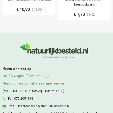
koningskaars
€ 10,80
€ 12,00
€ 7,70
€ 9,62
Neem contact op
Heeft u vragen of advies nodig?
Neem contact op met onze klantenservice.
(ma 12.00 - 17.00. di t/m vrij 9.00 t/m 17.00)
Tel:
070-2051194
Email:
klantenservice@natuurlijkbesteld.nl