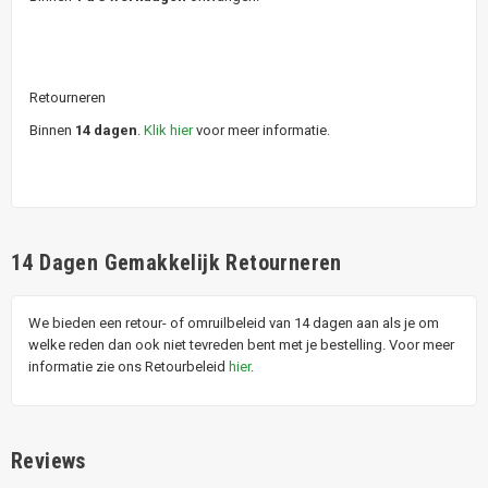
Retourneren
Binnen
14 dagen
.
Klik hier
voor meer informatie.
14 Dagen Gemakkelijk Retourneren
We bieden een retour- of omruilbeleid van 14 dagen aan als je om
welke reden dan ook niet tevreden bent met je bestelling. Voor meer
informatie zie ons Retourbeleid
hier
.
Reviews