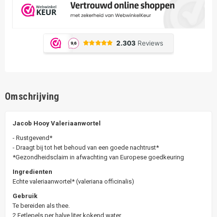
Omschrijving
Jacob Hooy Valeriaanwortel
- Rustgevend*
- Draagt bij tot het behoud van een goede nachtrust*
*Gezondheidsclaim in afwachting van Europese goedkeuring
Ingredienten
Echte valeriaanwortel* (valeriana officinalis)
Gebruik
Te bereiden als thee.
2 Eetlepels per halve liter kokend water.