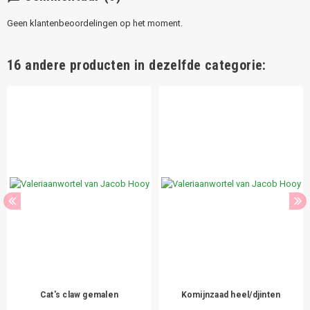
Geen klantenbeoordelingen op het moment.
16 andere producten in dezelfde categorie:
Cat's claw gemalen
Komijnzaad heel/djinten