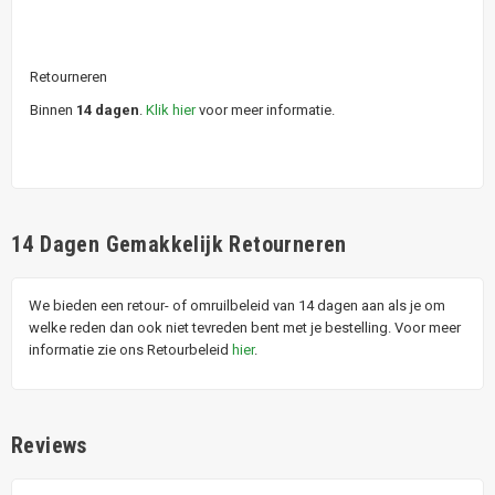
Retourneren
Binnen
14 dagen
.
Klik hier
voor meer informatie.
14 Dagen Gemakkelijk Retourneren
We bieden een retour- of omruilbeleid van 14 dagen aan als je om
welke reden dan ook niet tevreden bent met je bestelling. Voor meer
informatie zie ons Retourbeleid
hier
.
Reviews