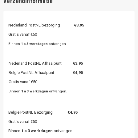
Verzendinformatie
Nederland PostNL bezorging
€3,95
Gratis vanaf €50
Binnen
1 a 3 werkdagen
ontvangen.
Nederland PostNL Afhaalpunt
€3,95
Belgie PostNL Afhaalpunt
€4,95
Gratis vanaf €50
Binnen
1 a 3 werkdagen
ontvangen.
België PostNL Bezorging
€4,95
Gratis vanaf €50
Binnen
1 a 3 werkdagen
ontvangen.