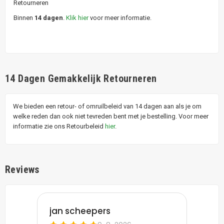
Retourneren
Binnen
14 dagen
.
Klik hier
voor meer informatie.
14 Dagen Gemakkelijk Retourneren
We bieden een retour- of omruilbeleid van 14 dagen aan als je om
welke reden dan ook niet tevreden bent met je bestelling. Voor meer
informatie zie ons Retourbeleid
hier
.
Reviews