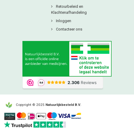
Retourbeleid en
Klachtenafhandeling
Inloggen
Contacteer ons
Copyright © 2025
Natuurlijkbesteld B.V.