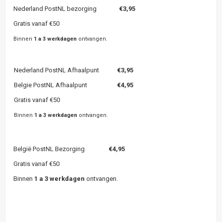
Nederland PostNL bezorging
€3,95
Gratis vanaf €50
Binnen
1 a 3 werkdagen
ontvangen.
Nederland PostNL Afhaalpunt
€3,95
Belgie PostNL Afhaalpunt
€4,95
Gratis vanaf €50
Binnen
1 a 3 werkdagen
ontvangen.
België PostNL Bezorging
€4,95
Gratis vanaf €50
Binnen
1 a 3 werkdagen
ontvangen.