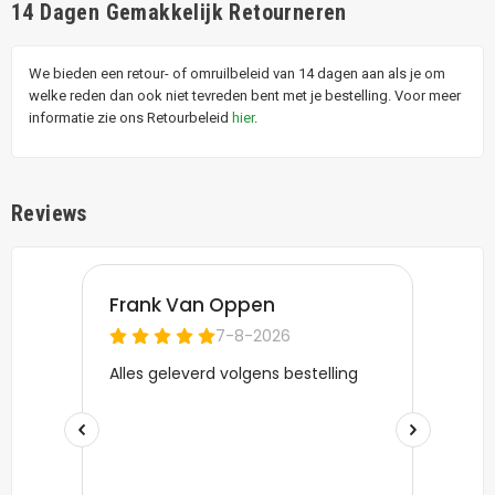
14 Dagen Gemakkelijk Retourneren
We bieden een retour- of omruilbeleid van 14 dagen aan als je om
welke reden dan ook niet tevreden bent met je bestelling. Voor meer
informatie zie ons Retourbeleid
hier
.
Reviews