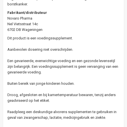
borstkanker.
Fabrikant/distributeur
Novaro Pharma
Nel Vietsstraat 14c
6702 DB Wageningen
Dit product is een voedingssupplement.
Aanbevolen dosering niet overschrijden.
Een gevarieerde, evenwichtige voeding en een gezonde levensstijl
zijn belangrijk. Een voedingssupplement is geen vervanging van een
gevarieerde voeding.
Buiten bereik van jonge kinderen houden.
Droog, afgesloten en bij kamertemperatuur bewaren, tenzij anders
geadviseerd op het etiket.
Raadpleeg een deskundige alvorens supplementen te gebruiken in
geval van zwangerschap, lactatie, medicijngebruik en ziekte.