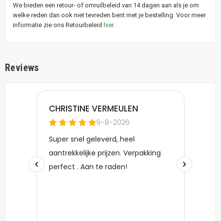
We bieden een retour- of omruilbeleid van 14 dagen aan als je om
welke reden dan ook niet tevreden bent met je bestelling. Voor meer
informatie zie ons Retourbeleid
hier
.
Reviews