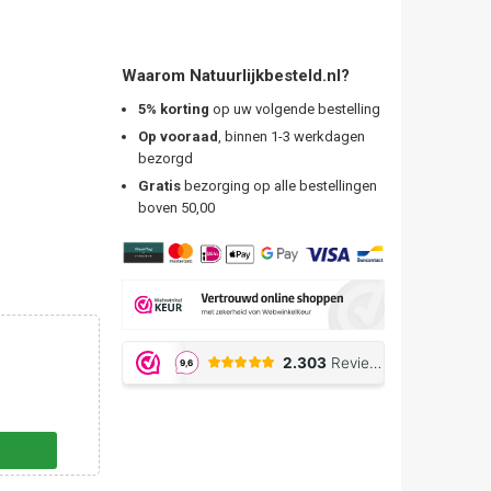
Waarom Natuurlijkbesteld.nl?
5% korting
op uw volgende bestelling
Op vooraad
, binnen 1-3 werkdagen
bezorgd
Gratis
bezorging op alle bestellingen
boven 50,00