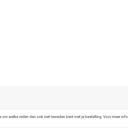
je om welke reden dan ook niet tevreden bent met je bestelling. Voor meer inf