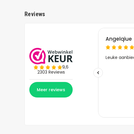
Reviews