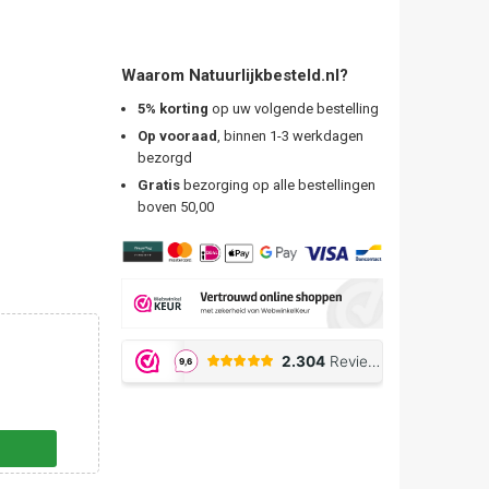
Waarom Natuurlijkbesteld.nl?
5% korting
op uw volgende bestelling
Op vooraad
, binnen 1-3 werkdagen
bezorgd
Gratis
bezorging op alle bestellingen
boven 50,00