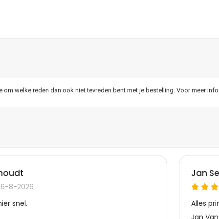
je om welke reden dan ook niet tevreden bent met je bestelling. Voor meer inf