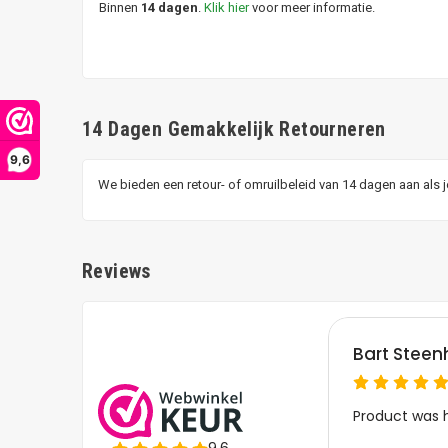
Binnen
14 dagen
.
Klik hier
voor meer informatie.
14 Dagen Gemakkelijk Retourneren
9,6
We bieden een retour- of omruilbeleid van 14 dagen aan als 
Reviews