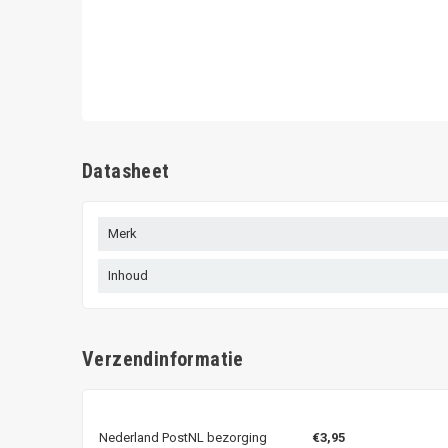
Datasheet
Merk
Inhoud
Verzendinformatie
Nederland PostNL bezorging
€3,95