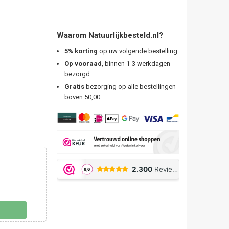
Waarom Natuurlijkbesteld.nl?
5% korting
op uw volgende bestelling
Op vooraad
, binnen 1-3 werkdagen
bezorgd
Gratis
bezorging op alle bestellingen
boven 50,00