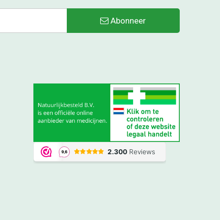
Abonneer