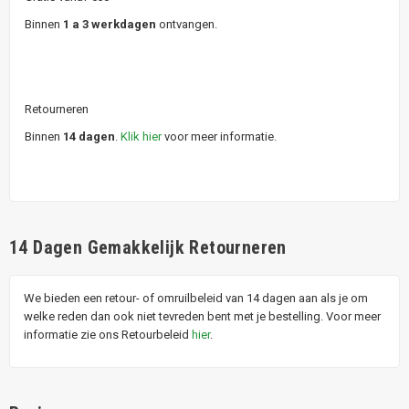
Binnen
1 a 3 werkdagen
ontvangen.
Retourneren
Binnen
14 dagen
.
Klik hier
voor meer informatie.
14 Dagen Gemakkelijk Retourneren
We bieden een retour- of omruilbeleid van 14 dagen aan als je om
welke reden dan ook niet tevreden bent met je bestelling. Voor meer
informatie zie ons Retourbeleid
hier
.