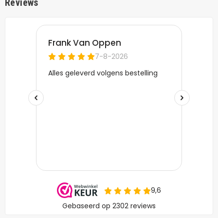
Reviews