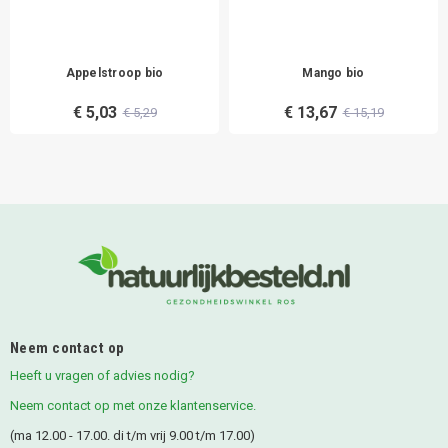
Appelstroop bio
Mango bio
€ 5,03
€ 13,67
€ 5,29
€ 15,19
Neem contact op
Heeft u vragen of advies nodig?
Neem contact op met onze klantenservice.
(ma 12.00 - 17.00. di t/m vrij 9.00 t/m 17.00)