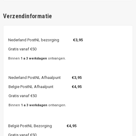
Verzendinformatie
Nederland PostNL bezorging
€3,95
Gratis vanaf €50
Binnen
1 a 3 werkdagen
ontvangen.
Nederland PostNL Afhaalpunt
€3,95
Belgie PostNL Afhaalpunt
€4,95
Gratis vanaf €50
Binnen
1 a 3 werkdagen
ontvangen.
België PostNL Bezorging
€4,95
Gratis vanaf €50