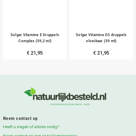
Solgar Vitamine E Druppels
Solgar Vitamine D3 druppels
Complex (59,2 ml)
vloeibaar (59 ml)
€ 21,95
€ 21,95
Neem contact op
Heeft u vragen of advies nodig?
Neem contact op met onze klantenservice.