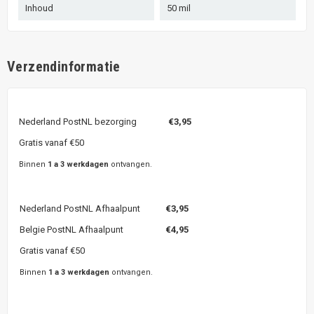
Inhoud
50 mil
Verzendinformatie
Nederland PostNL bezorging
€3,95
Gratis vanaf €50
Binnen
1 a 3 werkdagen
ontvangen.
Nederland PostNL Afhaalpunt
€3,95
Belgie PostNL Afhaalpunt
€4,95
Gratis vanaf €50
Binnen
1 a 3 werkdagen
ontvangen.