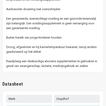
Aanbevolen dosering niet overschrijden.
Een gevarieerde, evenwichtige voeding en een gezonde levensstijl
zijn belangrijk. Een voedingssupplement is geen vervanging voor
een gevarieerde voeding.
Buiten bereik van jonge kinderen houden.
Droog, afgesloten en bij kamertemperatuur bewaren, tenzij anders
geadviseerd op het etiket.
Raadpleeg een deskundige alvorens supplementen te gebruiken in
geval van zwangerschap, lactatie, medicijngebruik en ziekte.
Datasheet
Merk
Cruydhof