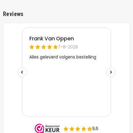
Reviews