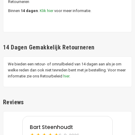
Retourneren
Binnen
14 dagen
.
Klik hier
voor meer informatie.
14 Dagen Gemakkelijk Retourneren
We bieden een retour- of omruilbeleid van 14 dagen aan als je om
welke reden dan ook niet tevreden bent met je bestelling. Voor meer
informatie zie ons Retourbeleid
hier
.
Reviews