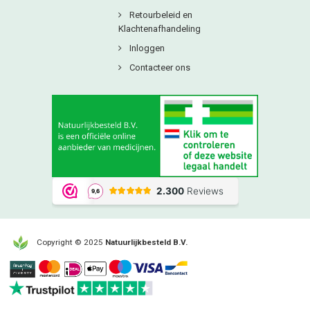
Retourbeleid en
Klachtenafhandeling
Inloggen
Contacteer ons
Copyright © 2025
Natuurlijkbesteld B.V.