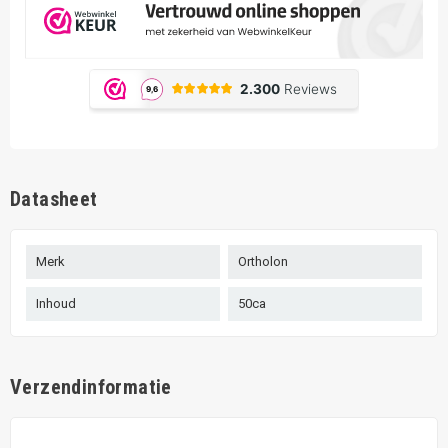
Datasheet
Merk
Ortholon
Inhoud
50ca
Verzendinformatie