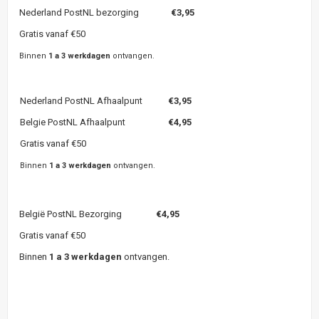
Nederland PostNL bezorging
€3,95
Gratis vanaf €50
Binnen
1 a 3 werkdagen
ontvangen.
Nederland PostNL Afhaalpunt
€3,95
Belgie PostNL Afhaalpunt
€4,95
Gratis vanaf €50
Binnen
1 a 3 werkdagen
ontvangen.
België PostNL Bezorging
€4,95
Gratis vanaf €50
Binnen
1 a 3 werkdagen
ontvangen.