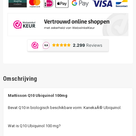
Omschrijving
Mattisson Q10 Ubiquinol 100mg
Bevat Q10 in biologisch beschikbare vorm: KanekaÂ® Ubiquinol.
Wat is Q10 Ubiquinol 100 mg?