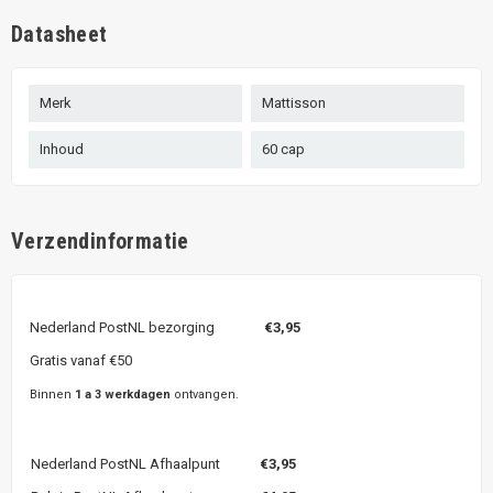
Datasheet
Merk
Mattisson
Inhoud
60 cap
Verzendinformatie
Nederland PostNL bezorging
€3,95
Gratis vanaf €50
Binnen
1 a 3 werkdagen
ontvangen.
Nederland PostNL Afhaalpunt
€3,95