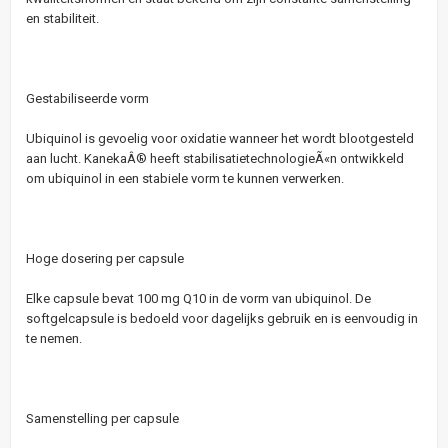
en stabiliteit.
Gestabiliseerde vorm
Ubiquinol is gevoelig voor oxidatie wanneer het wordt blootgesteld
aan lucht. KanekaÂ® heeft stabilisatietechnologieÃ«n ontwikkeld
om ubiquinol in een stabiele vorm te kunnen verwerken.
Hoge dosering per capsule
Elke capsule bevat 100 mg Q10 in de vorm van ubiquinol. De
softgelcapsule is bedoeld voor dagelijks gebruik en is eenvoudig in
te nemen.
Samenstelling per capsule