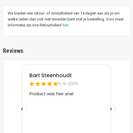
We bieden een retour- of omruilbeleid van 14 dagen aan als je om
welke reden dan ook niet tevreden bent met je bestelling. Voor meer
informatie zie ons Retourbeleid
hier
.
Reviews