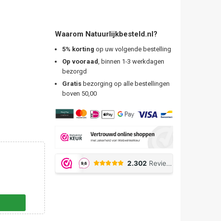
Waarom Natuurlijkbesteld.nl?
5% korting
op uw volgende bestelling
Op vooraad
, binnen 1-3 werkdagen
bezorgd
Gratis
bezorging op alle bestellingen
boven 50,00