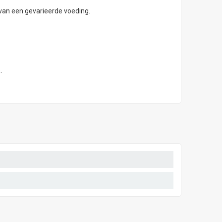
 van een gevarieerde voeding.
.