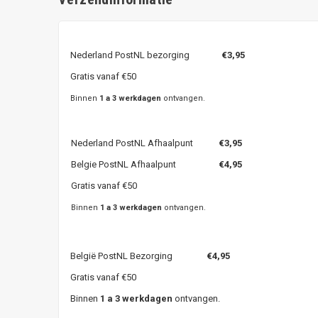
Nederland PostNL bezorging
€3,95
Gratis vanaf €50
Binnen
1 a 3 werkdagen
ontvangen.
Nederland PostNL Afhaalpunt
€3,95
Belgie PostNL Afhaalpunt
€4,95
Gratis vanaf €50
Binnen
1 a 3 werkdagen
ontvangen.
België PostNL Bezorging
€4,95
Gratis vanaf €50
Binnen
1 a 3 werkdagen
ontvangen.