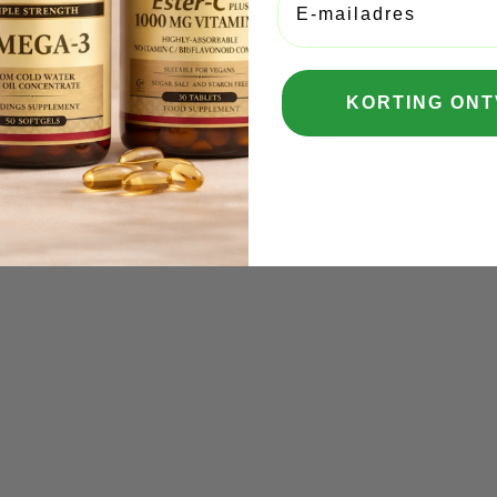
KORTING ON