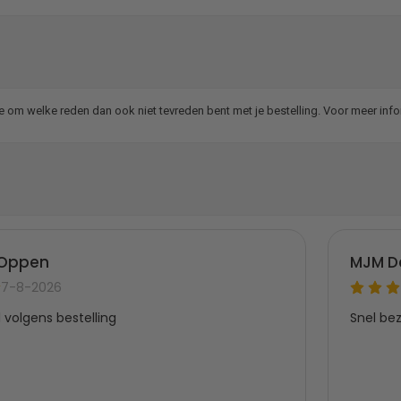
je om welke reden dan ook niet tevreden bent met je bestelling. Voor meer inf