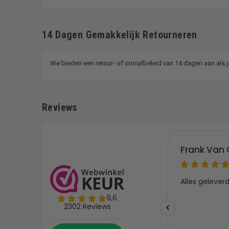
14 Dagen Gemakkelijk Retourneren
We bieden een retour- of omruilbeleid van 14 dagen aan als 
Reviews