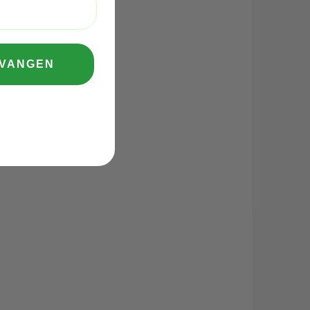
TVANGEN