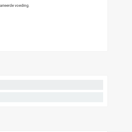
arieerde voeding.