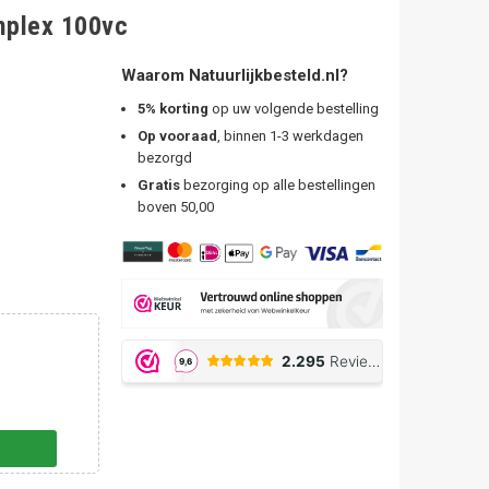
mplex 100vc
Waarom Natuurlijkbesteld.nl?
5% korting
op uw volgende bestelling
Op vooraad
, binnen 1-3 werkdagen
bezorgd
Gratis
bezorging op alle bestellingen
boven 50,00