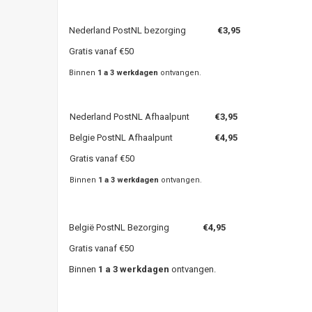
Nederland PostNL bezorging
€3,95
Gratis vanaf €50
Binnen
1 a 3 werkdagen
ontvangen.
Nederland PostNL Afhaalpunt
€3,95
Belgie PostNL Afhaalpunt
€4,95
Gratis vanaf €50
Binnen
1 a 3 werkdagen
ontvangen.
België PostNL Bezorging
€4,95
Gratis vanaf €50
Binnen
1 a 3 werkdagen
ontvangen.