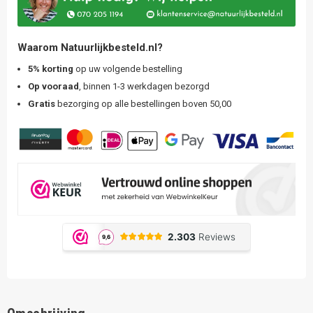
Waarom Natuurlijkbesteld.nl?
5% korting
op uw volgende bestelling
Op vooraad
, binnen 1-3 werkdagen bezorgd
Gratis
bezorging op alle bestellingen boven 50,00