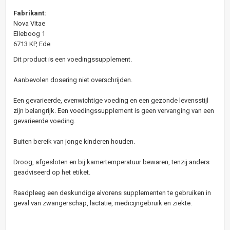
Fabrikant:
Nova Vitae
Elleboog 1
6713 KP, Ede
Dit product is een voedingssupplement.
Aanbevolen dosering niet overschrijden.
Een gevarieerde, evenwichtige voeding en een gezonde levensstijl
zijn belangrijk. Een voedingssupplement is geen vervanging van een
gevarieerde voeding.
Buiten bereik van jonge kinderen houden.
Droog, afgesloten en bij kamertemperatuur bewaren, tenzij anders
geadviseerd op het etiket.
Raadpleeg een deskundige alvorens supplementen te gebruiken in
geval van zwangerschap, lactatie, medicijngebruik en ziekte.