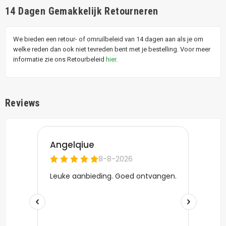
14 Dagen Gemakkelijk Retourneren
We bieden een retour- of omruilbeleid van 14 dagen aan als je om
welke reden dan ook niet tevreden bent met je bestelling. Voor meer
informatie zie ons Retourbeleid
hier
.
Reviews