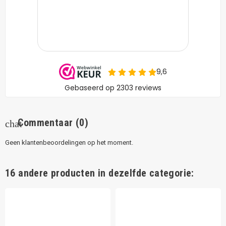
Commentaar
(0)
chat
Geen klantenbeoordelingen op het moment.
16 andere producten in dezelfde categorie: